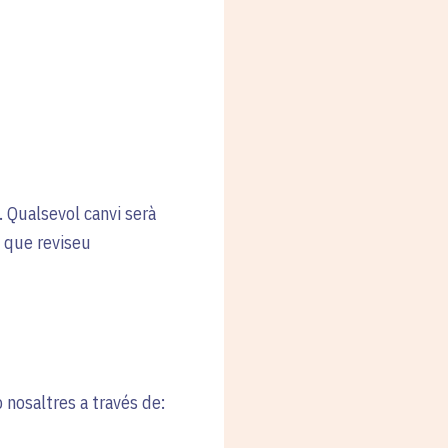
 Qualsevol canvi serà
 que reviseu
 nosaltres a través de: