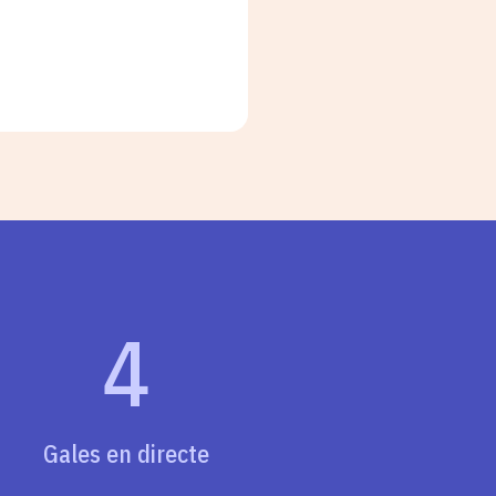
4
Gales en directe