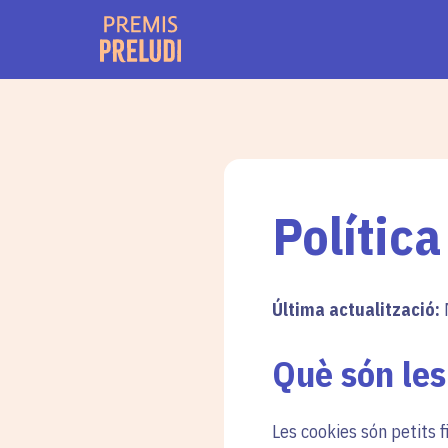
Polític
Última actualització:
Què són les
Les cookies són petits 